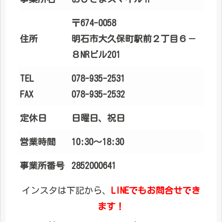
〒674-0058
住所
明石市大久保町駅前２丁目６－
８NRビル201
TEL
078-935-2531
FAX
078-935-2532
定休日
日曜日、祝日
営業時間
10:30～18:30
事業所番号
2852000641
インスタは下記から、
LINEでもお問合せでき
ます！