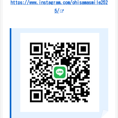
https://www.instagram.com/ohisamasmile252
5/