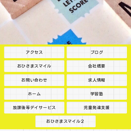
アクセス
ブログ
おひさまスマイル
会社概要
お問い合わせ
求人情報
ホーム
学習塾
放課後等デイサービス
児童発達支援
おひさまスマイル２