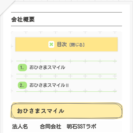
会社概要
目次
おひさまスマイル
おひさまスマイルⅡ
おひさまスマイル
法人名
合同会社 明石SSTラボ